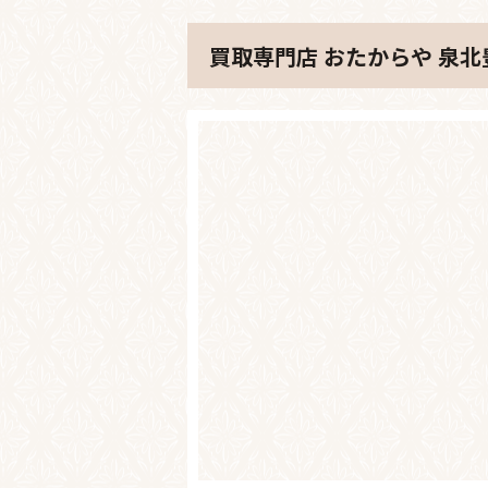
買取専門店 おたからや 泉北