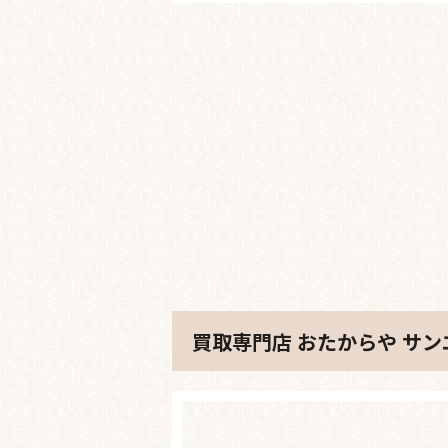
買取専門店 おたからや サ