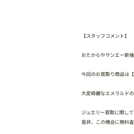
【スタッフコメント】
おたからやサンエー新檜
今回のお買取り商品は【
大変綺麗なエメラルドの
ジュエリー買取に関して
是非、この機会に無料査定