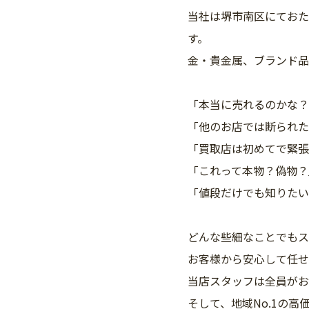
当社は堺市南区にておた
す。
金・貴金属、ブランド品
「本当に売れるのかな？
「他のお店では断られた
「買取店は初めてで緊張
「これって本物？偽物？
「値段だけでも知りたい
どんな些細なことでもス
お客様から安心して任せ
当店スタッフは全員がお
そして、地域No.1の高