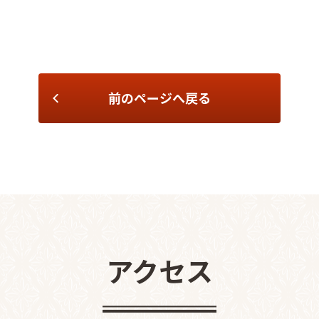
前のページへ戻る
アクセス