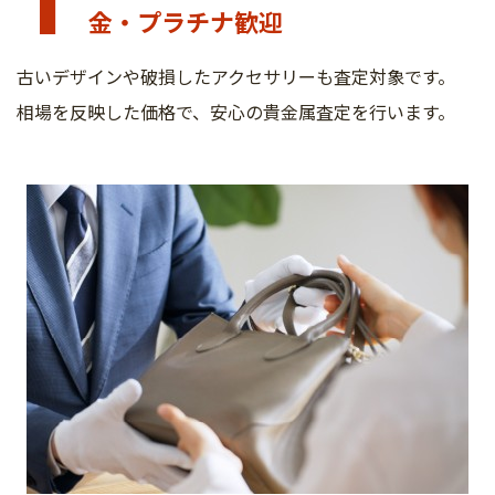
1
金・プラチナ歓迎
古いデザインや破損したアクセサリーも査定対象です。
相場を反映した価格で、安心の貴金属査定を行います。