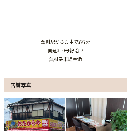
金剛駅からお車で約7分
国道310号線沿い
無料駐車場完備
店舗写真