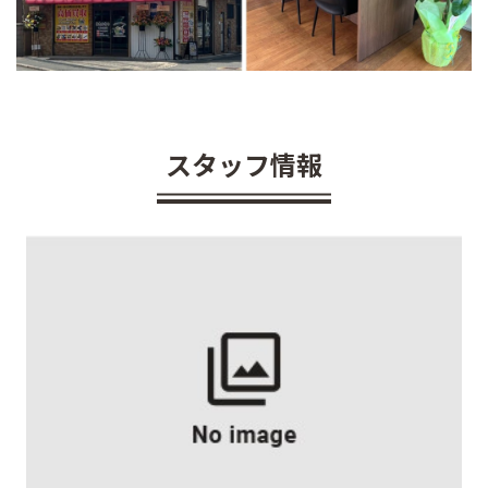
スタッフ情報