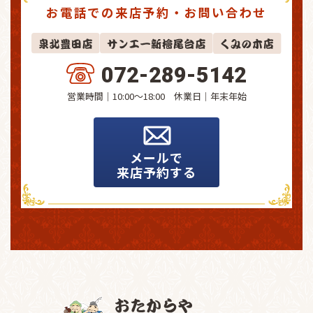
お電話での来店予約・お問い合わせ
072-289-5142
営業時間｜10:00～18:00 休業日｜
年末年始
メールで
来店予約する