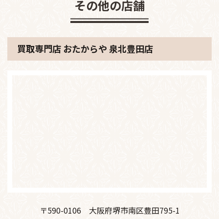
その他の店舗
買取専門店 おたからや 泉北豊田店
〒590-0106
大阪府堺市南区豊田795-1