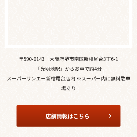
〒590-0143
大阪府堺市南区新檜尾台3丁6-1
「光明池駅」からお車で約4分
スーパーサンエー新檜尾台店内 ※スーパー内に無料駐車
場あり
店舗情報はこちら