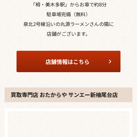
「栂・美木多駅」からお車で約8分
駐車場完備（無料）
泉北2号線沿いの丸源ラーメンさんの隣に
店舗がございます。
店舗情報はこちら
買取専門店 おたからや サンエー新檜尾台店