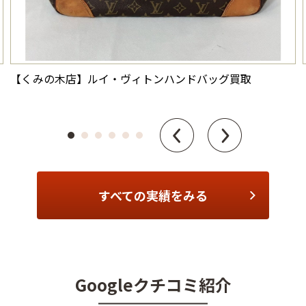
【くみの木店】ルイ・ヴィトンハンドバッグ買取
すべての実績をみる
Googleクチコミ紹介