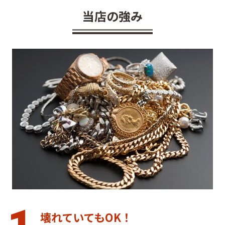
当店の強み
壊れていてもOK！