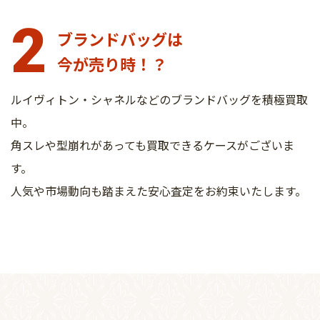
2
ブランドバッグは
今が売り時！？
ルイヴィトン・シャネルなどのブランドバッグを積極買取
中。
角スレや型崩れがあっても買取できるケースがございま
す。
人気や市場動向も踏まえた安心査定をお約束いたします。