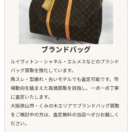
ブランドバッグ
ルイヴィトン・シャネル・エルメスなどのブランド
バッグ買取を強化しています。
角スレ・型崩れ・古いモデルでも査定可能です。市
場動向を踏まえた高価買取を目指し、一点一点丁寧
に査定いたします。
大阪狭山市・くみの木エリアでブランドバッグ買取
をご検討中の方は、査定無料の当店へぜひお越しく
ださい。