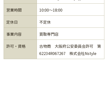
営業時間
10:00～18:00
定休日
不定休
事業内容
買取専門店
許可・資格
古物商 大阪府公安委員会許可 第
62234R067267 株式会社Nstyle