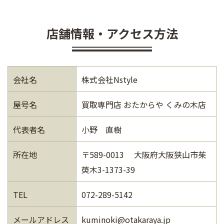
店舗情報・アクセス方法
会社名
株式会社Nstyle
屋号名
買取専門店 おたからや くみの木店
代表者名
小野 直樹
所在地
〒589-0013 大阪府大阪狭山市茱
萸木3-1373-39
TEL
072-289-5142
メールアドレス
kuminoki@otakaraya.jp