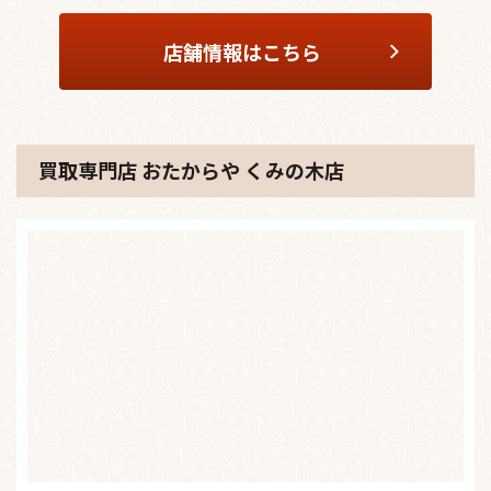
店舗情報はこちら
買取専門店 おたからや くみの木店