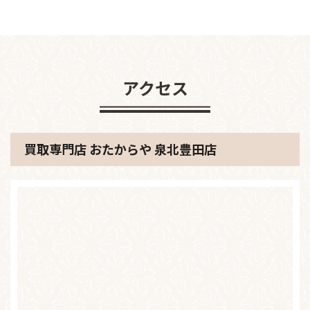
アクセス
買取専門店 おたからや 泉北豊田店