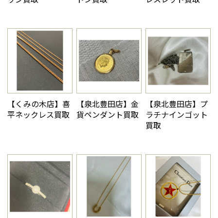
【くみの木店】喜
【泉北豊田店】金
【泉北豊田店】プ
平ネックレス買取
貨ペンダント買取
ラチナインゴット
買取