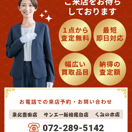
お電話での来店予約・お問い合わせ
072-289-5142