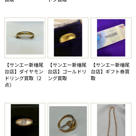
【サンエー新檜尾
【サンエー新檜尾
【サンエー新檜尾
台店】ダイヤモン
台店】ゴールドリ
台店】ギフト券買
ドリング買取（2
ング買取
取
点）