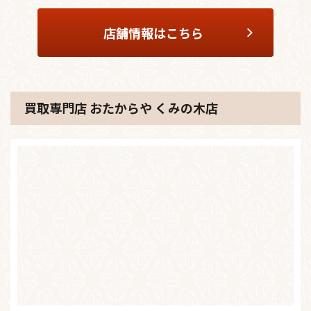
店舗情報はこちら
買取専門店 おたからや くみの木店