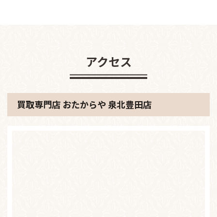
アクセス
買取専門店 おたからや 泉北豊田店