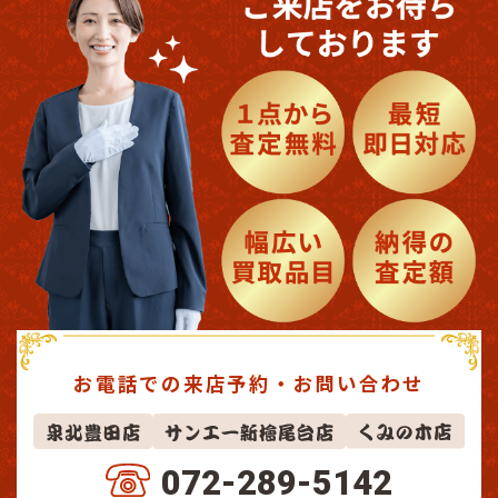
お電話での来店予約・お問い合わせ
072-289-5142