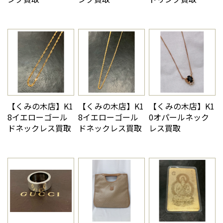
【くみの木店】K1
【くみの木店】K1
【くみの木店】K1
8イエローゴール
8イエローゴール
0オパールネック
ドネックレス買取
ドネックレス買取
レス買取