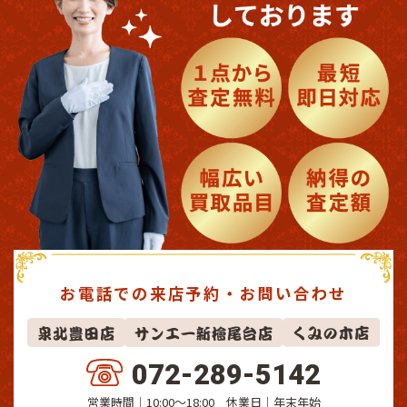
お電話での来店予約・お問い合わせ
072-289-5142
営業時間｜10:00～18:00 休業日｜
年末年始