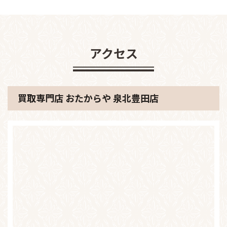
アクセス
買取専門店 おたからや 泉北豊田店