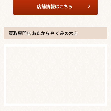
店舗情報はこちら
買取専門店 おたからや くみの木店