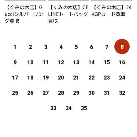
【くみの木店】G
【くみの木店】CE
【くみの木店】24
ucciシルバーリン
LINEトートバッグ
KGPカード買取
グ買取
買取
1
2
3
4
5
6
7
8
9
10
11
12
13
14
15
16
17
18
19
20
21
22
23
24
25
26
27
28
29
30
31
32
33
34
35